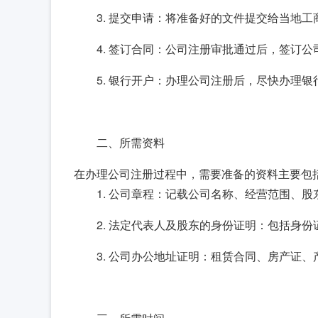
3. 提交申请：将准备好的文件提交给当地
4. 签订合同：公司注册审批通过后，签订
5. 银行开户：办理公司注册后，尽快办理银
二、所需资料
在办理公司注册过程中，需要准备的资料主要包
1. 公司章程：记载公司名称、经营范围、
2. 法定代表人及股东的身份证明：包括身
3. 公司办公地址证明：租赁合同、房产证