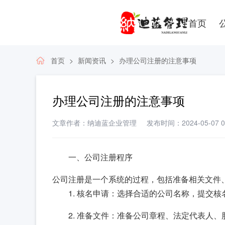
首页
首页
新闻资讯
办理公司注册的注意事项
办理公司注册的注意事项
文章作者：纳迪蓝企业管理
发布时间：2024-05-07 08
一、公司注册程序
公司注册是一个系统的过程，包括准备相关文件
1. 核名申请：选择合适的公司名称，提交
2. 准备文件：准备公司章程、法定代表人