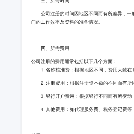
三、所需时间
公司注册的时间因地区不同而有所差异，一般
门的工作效率及资料的准备情况。
四、所需费用
公司注册的费用通常包括以下几个方面：
1. 名称核准费：根据地区不同，费用大致在1
2. 注册费用：根据注册资本额的不同而有所区
3. 银行开户费用：根据银行不同而有所变动，
4. 其他费用：如代理服务费、税务登记费