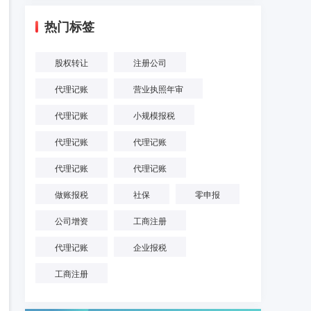
热门标签
股权转让
注册公司
代理记账
营业执照年审
代理记账
小规模报税
代理记账
代理记账
代理记账
代理记账
做账报税
社保
零申报
公司增资
工商注册
代理记账
企业报税
工商注册