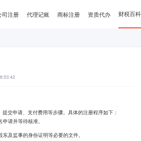
财税百科
公司注册
代理记账
商标注册
资质代办
:53:42
、提交申请、支付费用等步骤。具体的注册程序如下：
核名申请并等待核准。
、股东及监事的身份证明等必要的文件。