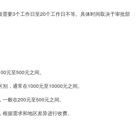
需要3个工作日至20个工作日不等。具体时间取决于审批部
00元至500元之间。
别，通常在1000元至10000元之间。
一般在200元至500元之间。
等，根据需求和地区差异进行收费。