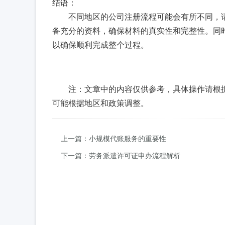
结语：
不同地区的公司注册流程可能会有所不同，
备充分的资料，确保材料的真实性和完整性。同
以确保顺利完成整个过程。
注：文章中的内容仅供参考，具体操作请根
可能根据地区和政策调整。
上一篇：小规模代账服务的重要性
下一篇：劳务派遣许可证申办流程解析