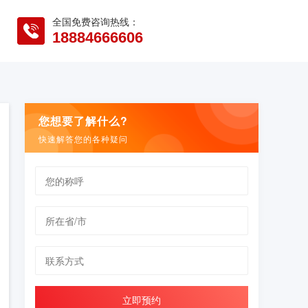
全国免费咨询热线：
18884666606
您想要了解什么?
快速解答您的各种疑问
立即预约