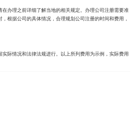
请在办理之前详细了解当地的相关规定。办理公司注册需要准
时，根据公司的具体情况，合理规划公司注册的时间和费用，
据实际情况和法律法规进行。以上所列费用为示例，实际费用