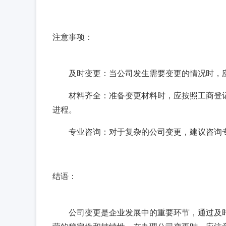
注意事项：
及时变更：当公司发生需要变更的情况时，
材料齐全：准备变更材料时，应按照工商登
进程。
专业咨询：对于复杂的公司变更，建议咨询
结语：
公司变更是企业发展中的重要环节，通过及