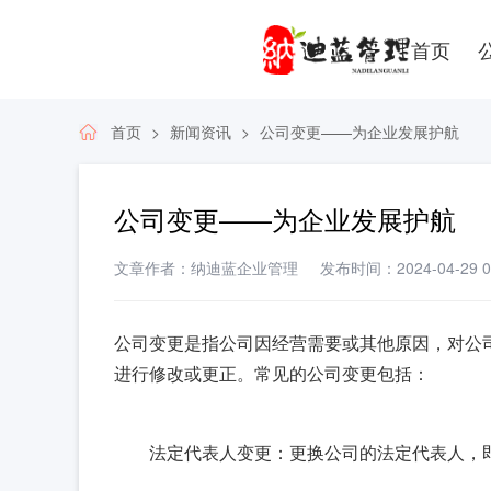
首页
首页
新闻资讯
公司变更——为企业发展护航
公司变更——为企业发展护航
文章作者：纳迪蓝企业管理
发布时间：2024-04-29 09
公司变更是指公司因经营需要或其他原因，对公
进行修改或更正。常见的公司变更包括：
法定代表人变更：更换公司的法定代表人，