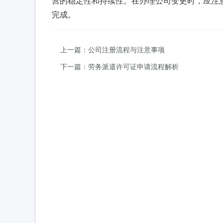
营的稳定性和持续性。在办理公司变更时，应注
完成。
上一篇：公司注册流程与注意事项
下一篇：劳务派遣许可证申请流程解析