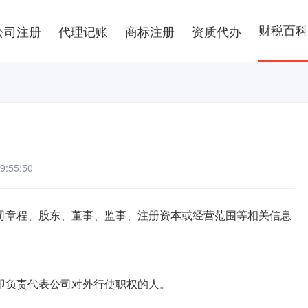
财税百科
公司注册
代理记账
商标注册
资质代办
:55:50
司章程、股东、董事、监事、注册资本或经营范围等相关信息
即负责代表公司对外行使职权的人。