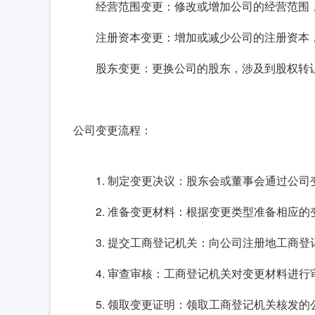
经营范围变更：修改或增加公司的经营范围
注册资本变更：增加或减少公司的注册资本
股东变更：更换公司的股东，涉及到股权转
公司变更流程：
1. 制定变更决议：股东会或董事会通过公
2. 准备变更材料：根据变更类型准备相应
3. 提交工商登记机关：向公司注册地工商
4. 审查审核：工商登记机关对变更材料进
5. 领取变更证明：领取工商登记机关核发