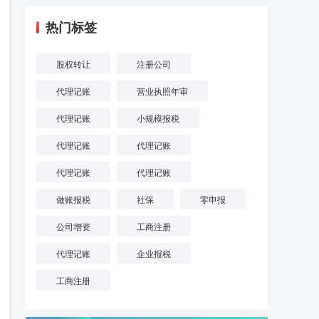
热门标签
股权转让
注册公司
代理记账
营业执照年审
代理记账
小规模报税
代理记账
代理记账
代理记账
代理记账
做账报税
社保
零申报
公司增资
工商注册
代理记账
企业报税
工商注册