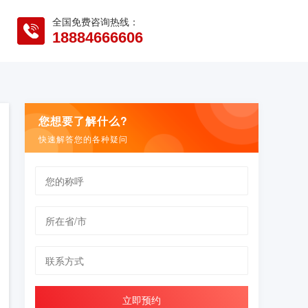
全国免费咨询热线：
18884666606
您想要了解什么?
快速解答您的各种疑问
立即预约