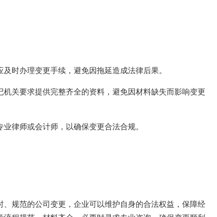
应及时办理变更手续，避免因拖延造成法律后果。
记机关要求提供完整齐全的资料，避免因材料缺失而影响变更
专业律师或会计师，以确保变更合法合规。
时、规范的公司变更，企业可以维护自身的合法权益，保障经