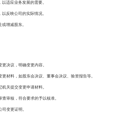
，以适应业务发展的需要。
，以反映公司的实际情况。
让或增减股东。
司变更决议，明确变更内容。
的变更材料，如股东会决议、董事会决议、验资报告等。
登记机关提交变更申请材料。
行审查审核，符合要求的予以核准。
的公司变更证明。