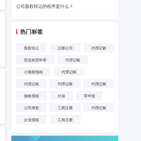
公司股权转让的程序是什么？
热门标签
股权转让
注册公司
代理记账
营业执照年审
代理记账
小规模报税
代理记账
代理记账
代理记账
代理记账
做账报税
社保
零申报
公司增资
工商注册
代理记账
企业报税
工商注册