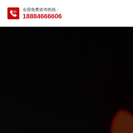
全国免费咨询热线：
18884666606