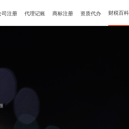
财税百科
公司注册
代理记账
商标注册
资质代办