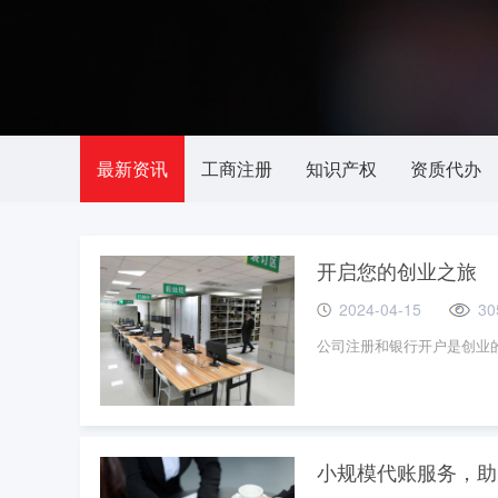
最新资讯
工商注册
知识产权
资质代办
开启您的创业之旅
2024-04-15
30
公司注册和银行开户是创业
小规模代账服务，助