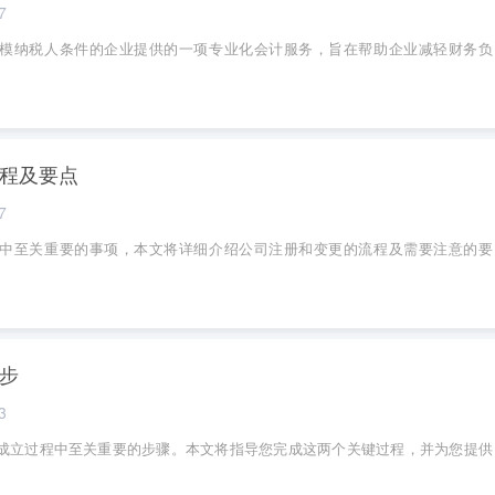
7
模纳税人条件的企业提供的一项专业化会计服务，旨在帮助企业减轻财务负
程及要点
7
中至关重要的事项，本文将详细介绍公司注册和变更的流程及需要注意的要
步
3
成立过程中至关重要的步骤。本文将指导您完成这两个关键过程，并为您提供
。