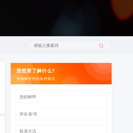
您想要了解什么?
快速解答您的各种疑问