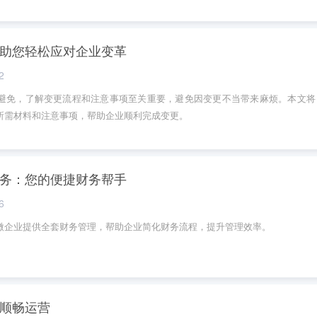
助您轻松应对企业变革
2
避免，了解变更流程和注意事项至关重要，避免因变更不当带来麻烦。本文将
所需材料和注意事项，帮助企业顺利完成变更。
务：您的便捷财务帮手
6
微企业提供全套财务管理，帮助企业简化财务流程，提升管理效率。
顺畅运营