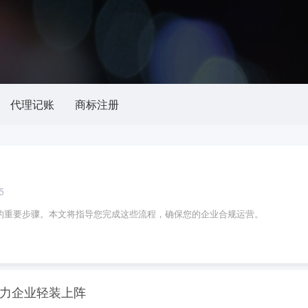
代理记账
商标注册
5
的重要步骤。本文将指导您完成这些流程，确保您的企业合规运营。
力企业轻装上阵